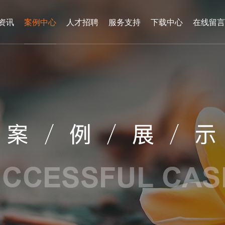
资讯
案例中心
人才招聘
服务支持
下载中心
在线留言