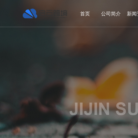
首页
公司简介
新闻