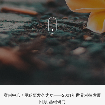
案例中心 / 厚积薄发久为功——2021年世界科技发展
回顾·基础研究